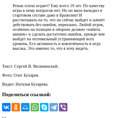
Ренан плохо играет? Ему всего 19 лет. По качеству
игры к нему вопросов нет. Но он мало выходил в
стартовом составе даже в Бразилии! И
рассчитывать на то, что он сейчас выйдет и начнёт
действовать без ошибок, нереально. Любой игрок,
особенно на позиции в обороне должен «набить
шишек» и сделать достаточно ошибок, прежде чем
выйдет на оптимальный устраивающий всех
уровень. Его активность и вовлечённость в игру
высока. Это именно то, что я хочу видеть.
Текст: Сергей В. Вильчинский.
Фото: Олег Бухарев.
Видео: Наталья Бухарева.
Поделиться ссылкой: