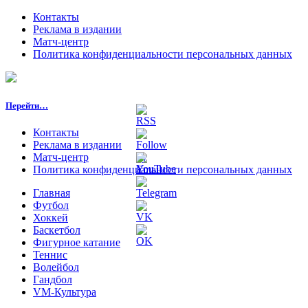
Контакты
Реклама в издании
Матч-центр
Политика конфиденциальности персональных данных
Перейти…
Контакты
Реклама в издании
Матч-центр
Политика конфиденциальности персональных данных
Главная
Футбол
Хоккей
Баскетбол
Фигурное катание
Теннис
Волейбол
Гандбол
VM-Культура