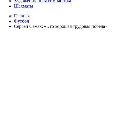
Художественная гимнастика
Шахматы
Главная
Футбол
Сергей Семак: «Это хорошая трудовая победа»