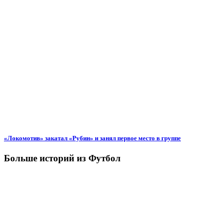
«Локомотив» закатал «Рубин» и занял первое место в группе
Больше историй из Футбол