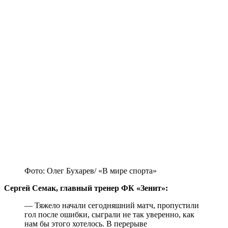
Фото: Олег Бухарев/ «В мире спорта»
Сергей Семак, главный тренер ФК «Зенит»:
— Тяжело начали сегодняшний матч, пропустили
гол после ошибки, сыграли не так уверенно, как
нам бы этого хотелось. В перерыве