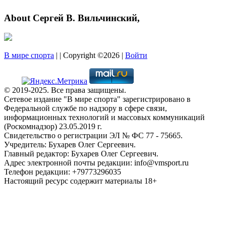
About Сергей В. Вильчинский,
В мире спорта
| | Copyright ©2026 |
Войти
© 2019-2025. Все права защищены.
Сетевое издание "В мире спорта" зарегистрировано в
Федеральной службе по надзору в сфере связи,
информационных технологий и массовых коммуникаций
(Роскомнадзор) 23.05.2019 г.
Свидетельство о регистрации ЭЛ № ФС 77 - 75665.
Учредитель: Бухарев Олег Сергеевич.
Главный редактор: Бухарев Олег Сергеевич.
Адрес электронной почты редакции: info@vmsport.ru
Телефон редакции: +79773296035
Настоящий ресурс содержит материалы 18+