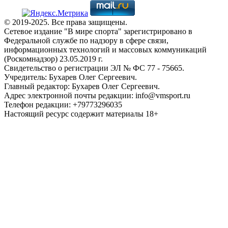
© 2019-2025. Все права защищены.
Сетевое издание "В мире спорта" зарегистрировано в
Федеральной службе по надзору в сфере связи,
информационных технологий и массовых коммуникаций
(Роскомнадзор) 23.05.2019 г.
Свидетельство о регистрации ЭЛ № ФС 77 - 75665.
Учредитель: Бухарев Олег Сергеевич.
Главный редактор: Бухарев Олег Сергеевич.
Адрес электронной почты редакции: info@vmsport.ru
Телефон редакции: +79773296035
Настоящий ресурс содержит материалы 18+