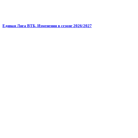
Единая Лига ВТБ. Изменения в сезоне 2026/2027