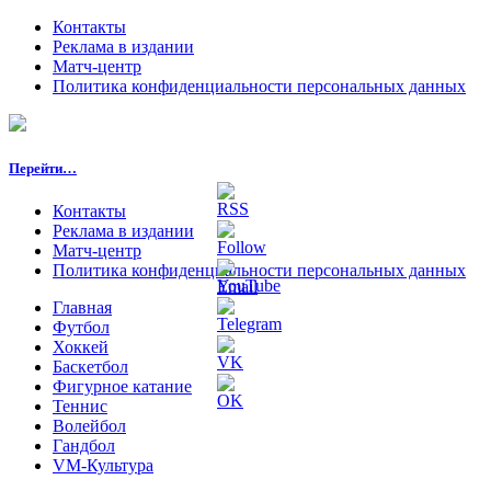
Контакты
Реклама в издании
Матч-центр
Политика конфиденциальности персональных данных
Перейти…
Контакты
Реклама в издании
Матч-центр
Политика конфиденциальности персональных данных
Главная
Футбол
Хоккей
Баскетбол
Фигурное катание
Теннис
Волейбол
Гандбол
VM-Культура