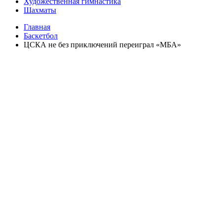
Художественная гимнастика
Шахматы
Главная
Баскетбол
ЦСКА не без приключений переиграл «МБА»