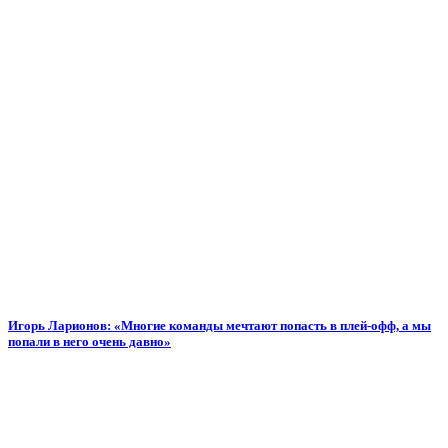
Игорь Ларионов: «Многие команды мечтают попасть в плей-офф, а мы
попали в него очень давно»