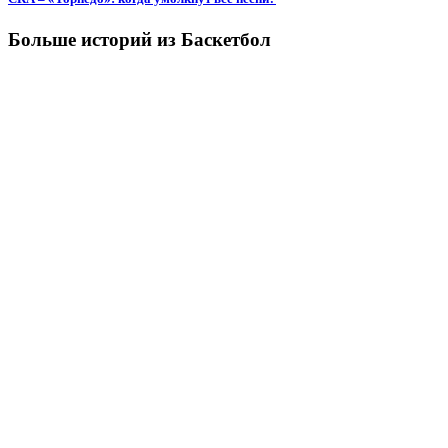
Больше историй из Баскетбол