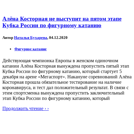
Алёна Косторная не выступит на пятом этапе
Кубка России по фигурному катанию
Автор
Наталья Бухарева
, 04.12.2020
Фигурное катание
Действующая чемпионка Европы в женском одиночном
катании Алёна Косторная вынуждена пропустить пятый этап
Кубка России по фигурному катанию, который стартует 5
декабря на арене «Мегаспорт». Накануне соревнований Алёна
Косторная прошла обязательное тестирование на наличие
коронавируса, и тест дал положительный результат. В связи с
этим спортсменка вынуждена пропустить заключительный
этап Кубка России по фигурному катанию, который
Продолжить чтение › ›