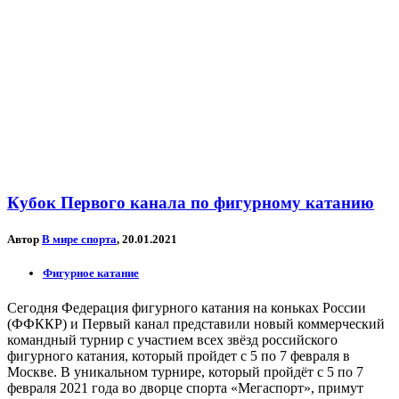
Кубок Первого канала по фигурному катанию
Автор
В мире спорта
, 20.01.2021
Фигурное катание
Сегодня Федерация фигурного катания на коньках России
(ФФККР) и Первый канал представили новый коммерческий
командный турнир с участием всех звёзд российского
фигурного катания, который пройдет с 5 по 7 февраля в
Москве. В уникальном турнире, который пройдёт с 5 по 7
февраля 2021 года во дворце спорта «Мегаспорт», примут