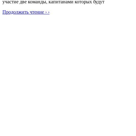
участие две команды, капитанами которых будут
Продолжить чтение › ›