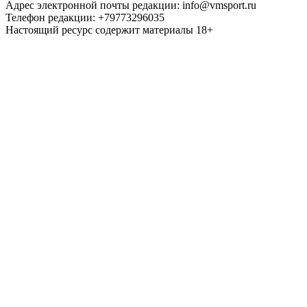
Адрес электронной почты редакции: info@vmsport.ru
Телефон редакции: +79773296035
Настоящий ресурс содержит материалы 18+