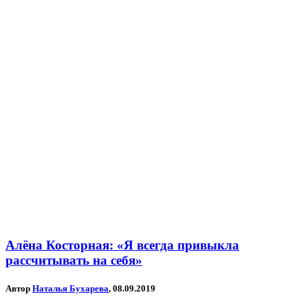
Алёна Косторная: «Я всегда привыкла
рассчитывать на себя»
Автор
Наталья Бухарева
, 08.09.2019