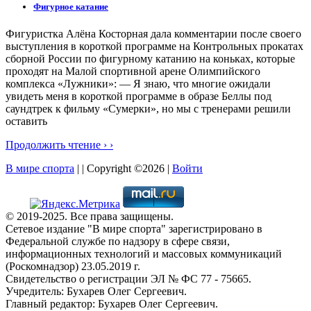
Фигурное катание
Фигуристка Алёна Косторная дала комментарии после своего
выступления в короткой программе на Контрольных прокатах
сборной России по фигурному катанию на коньках, которые
проходят на Малой спортивной арене Олимпийского
комплекса «Лужники»: — Я знаю, что многие ожидали
увидеть меня в короткой программе в образе Беллы под
саундтрек к фильму «Сумерки», но мы с тренерами решили
оставить
Продолжить чтение › ›
В мире спорта
| | Copyright ©2026 |
Войти
© 2019-2025. Все права защищены.
Сетевое издание "В мире спорта" зарегистрировано в
Федеральной службе по надзору в сфере связи,
информационных технологий и массовых коммуникаций
(Роскомнадзор) 23.05.2019 г.
Свидетельство о регистрации ЭЛ № ФС 77 - 75665.
Учредитель: Бухарев Олег Сергеевич.
Главный редактор: Бухарев Олег Сергеевич.