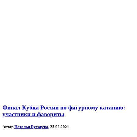
Финал Кубка России по фигурному катанию:
участники и фавориты
Автор
Наталья Бухарева
, 25.02.2021