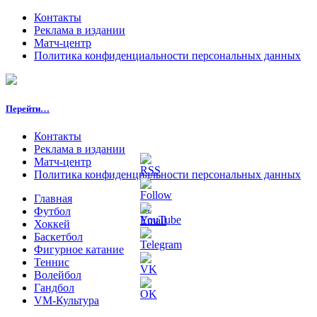
Контакты
Реклама в издании
Матч-центр
Политика конфиденциальности персональных данных
Перейти…
Контакты
Реклама в издании
Матч-центр
Политика конфиденциальности персональных данных
Главная
Футбол
Хоккей
Баскетбол
Фигурное катание
Теннис
Волейбол
Гандбол
VM-Культура