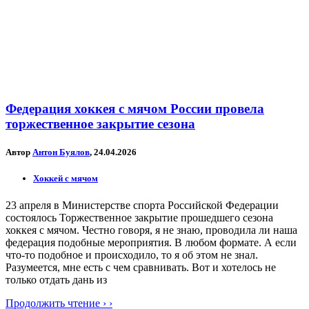
Федерация хоккея с мячом России провела
торжественное закрытие сезона
Автор
Антон Буялов
, 24.04.2026
Хоккей с мячом
23 апреля в Министерстве спорта Российской Федерации
состоялось Торжественное закрытие прошедшего сезона
хоккея с мячом. Честно говоря, я не знаю, проводила ли наша
федерация подобные мероприятия. В любом формате. А если
что-то подобное и происходило, то я об этом не знал.
Разумеется, мне есть с чем сравнивать. Вот и хотелось не
только отдать дань из
Продолжить чтение › ›