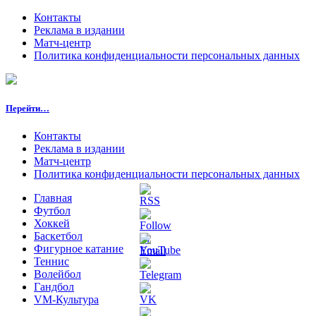
Контакты
Реклама в издании
Матч-центр
Политика конфиденциальности персональных данных
Перейти…
Контакты
Реклама в издании
Матч-центр
Политика конфиденциальности персональных данных
Главная
Футбол
Хоккей
Баскетбол
Фигурное катание
Теннис
Волейбол
Гандбол
VM-Культура