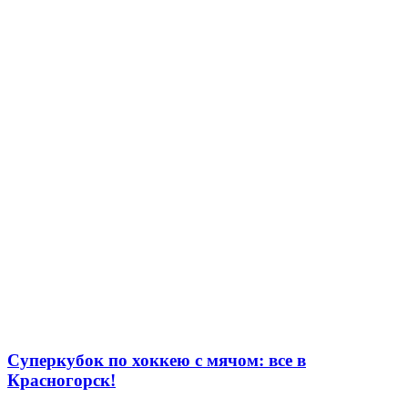
Суперкубок по хоккею с мячом: все в
Красногорск!