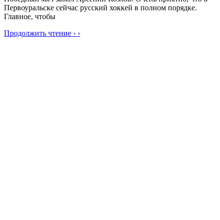
Первоуральске сейчас русский хоккей в полном порядке.
Главное, чтобы
Продолжить чтение › ›