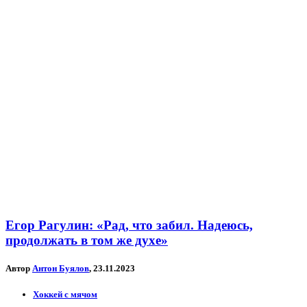
Егор Рагулин: «Рад, что забил. Надеюсь,
продолжать в том же духе»
Автор
Антон Буялов
, 23.11.2023
Хоккей с мячом