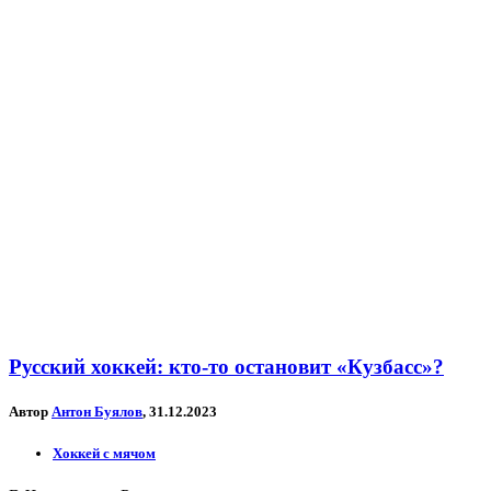
Русский хоккей: кто-то остановит «Кузбасс»?
Автор
Антон Буялов
, 31.12.2023
Хоккей с мячом