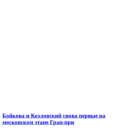
Бойкова и Козловский снова первые на
московском этапе Гран-при