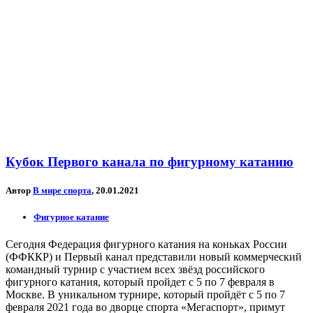
Кубок Первого канала по фигурному катанию
Автор
В мире спорта
, 20.01.2021
Фигурное катание
Сегодня Федерация фигурного катания на коньках России
(ФФККР) и Первый канал представили новый коммерческий
командный турнир с участием всех звёзд российского
фигурного катания, который пройдет с 5 по 7 февраля в
Москве. В уникальном турнире, который пройдёт с 5 по 7
февраля 2021 года во дворце спорта «Мегаспорт», примут