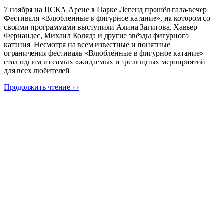
7 ноября на ЦСКА Арене в Парке Легенд прошёл гала-вечер
Фестиваля «Влюблённые в фигурное катание», на котором со
своими программами выступили Алина Загитова, Хавьер
Фернандес, Михаил Коляда и другие звёзды фигурного
катания. Несмотря на всем известные и понятные
ограничения фестиваль «Влюблённые в фигурное катание»
стал одним из самых ожидаемых и зрелищных мероприятий
для всех любителей
Продолжить чтение › ›