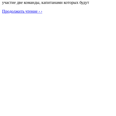
участие две команды, капитанами которых будут
Продолжить чтение › ›