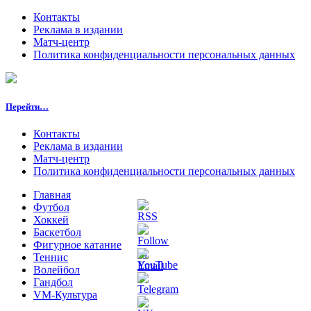
Контакты
Реклама в издании
Матч-центр
Политика конфиденциальности персональных данных
Перейти…
Контакты
Реклама в издании
Матч-центр
Политика конфиденциальности персональных данных
Главная
Футбол
Хоккей
Баскетбол
Фигурное катание
Теннис
Волейбол
Гандбол
VM-Культура