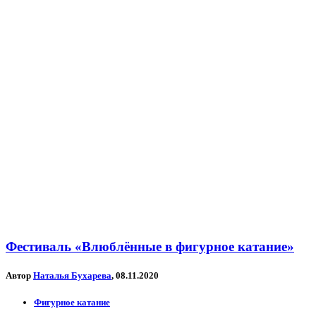
Фестиваль «Влюблённые в фигурное катание»
Автор
Наталья Бухарева
, 08.11.2020
Фигурное катание