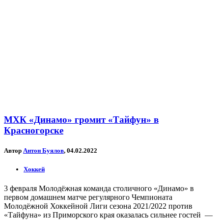
МХК «Динамо» громит «Тайфун» в
Красногорске
Автор
Антон Буялов
, 04.02.2022
Хоккей
3 февраля Молодёжная команда столичного «Динамо» в
первом домашнем матче регулярного Чемпионата
Молодёжной Хоккейной Лиги сезона 2021/2022 против
«Тайфуна» из Приморского края оказалась сильнее гостей —