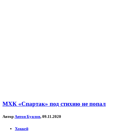
МХК «Спартак» под стихию не попал
Автор
Антон Буялов
, 09.11.2020
Хоккей