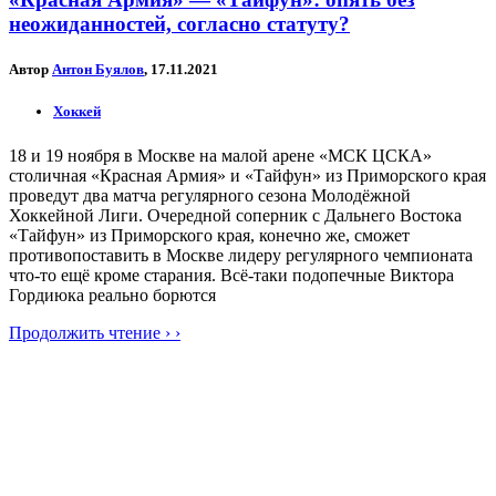
неожиданностей, согласно статуту?
Автор
Антон Буялов
, 17.11.2021
Хоккей
18 и 19 ноября в Москве на малой арене «МСК ЦСКА»
столичная «Красная Армия» и «Тайфун» из Приморского края
проведут два матча регулярного сезона Молодёжной
Хоккейной Лиги. Очередной соперник с Дальнего Востока
«Тайфун» из Приморского края, конечно же, сможет
противопоставить в Москве лидеру регулярного чемпионата
что-то ещё кроме старания. Всё-таки подопечные Виктора
Гордиюка реально борются
Продолжить чтение › ›