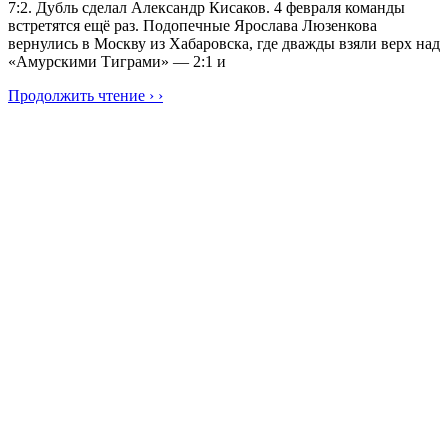
7:2. Дубль сделал Александр Кисаков. 4 февраля команды
встретятся ещё раз. Подопечные Ярослава Люзенкова
вернулись в Москву из Хабаровска, где дважды взяли верх над
«Амурскими Тиграми» — 2:1 и
Продолжить чтение › ›