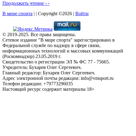
Продолжить чтение › ›
В мире спорта
| | Copyright ©2026 |
Войти
© 2019-2025. Все права защищены.
Сетевое издание "В мире спорта" зарегистрировано в
Федеральной службе по надзору в сфере связи,
информационных технологий и массовых коммуникаций
(Роскомнадзор) 23.05.2019 г.
Свидетельство о регистрации ЭЛ № ФС 77 - 75665.
Учредитель: Бухарев Олег Сергеевич.
Главный редактор: Бухарев Олег Сергеевич.
Адрес электронной почты редакции: info@vmsport.ru
Телефон редакции: +79773296035
Настоящий ресурс содержит материалы 18+