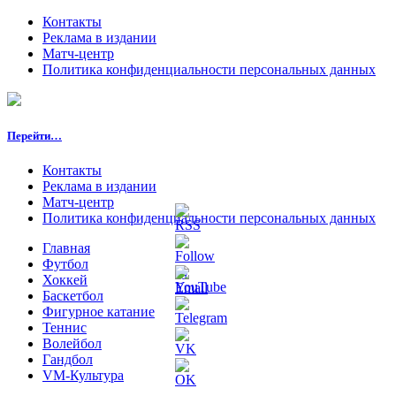
Контакты
Реклама в издании
Матч-центр
Политика конфиденциальности персональных данных
Перейти…
Контакты
Реклама в издании
Матч-центр
Политика конфиденциальности персональных данных
Главная
Футбол
Хоккей
Баскетбол
Фигурное катание
Теннис
Волейбол
Гандбол
VM-Культура