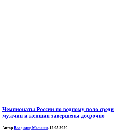
Чемпионаты России по водному поло среди
мужчин и женщин завершены досрочно
Автор
Владимир Меликян
, 12.05.2020