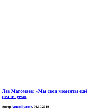
Лев Магомаев: «Мы свои моменты ещё
реализуем»
Автор
Антон Буялов
, 06.10.2019