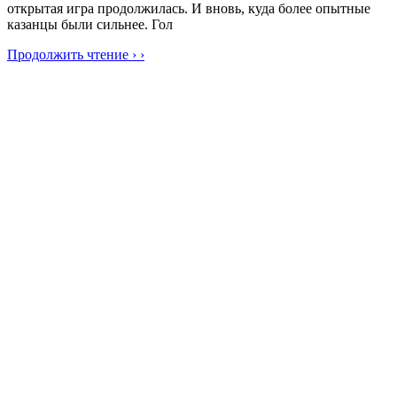
открытая игра продолжилась. И вновь, куда более опытные
казанцы были сильнее. Гол
Продолжить чтение › ›