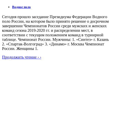
Водное поло
Сегодня прошло заседание Президиума Федерации Водного
поло России, на котором было принято решение о досрочном
завершении Чемпионатов России среди мужских и женских
команд сезона 2019-2020 гг. и распределении мест, в
соответствии с текущим положением команд в турнирной
таблице. Чемпионат России. Мужчины: 1. «Синтез» г. Казань
2. «Спартак-Волгоград» 3. «Динамо» г. Москва Чемпионат
России. Женщины 1.
Продолжить чтение › ›