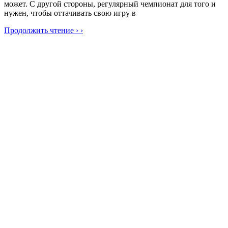
может. С другой стороны, регулярный чемпионат для того и
нужен, чтобы оттачивать свою игру в
Продолжить чтение › ›