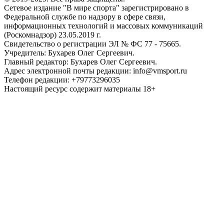
Сетевое издание "В мире спорта" зарегистрировано в
Федеральной службе по надзору в сфере связи,
информационных технологий и массовых коммуникаций
(Роскомнадзор) 23.05.2019 г.
Свидетельство о регистрации ЭЛ № ФС 77 - 75665.
Учредитель: Бухарев Олег Сергеевич.
Главный редактор: Бухарев Олег Сергеевич.
Адрес электронной почты редакции: info@vmsport.ru
Телефон редакции: +79773296035
Настоящий ресурс содержит материалы 18+