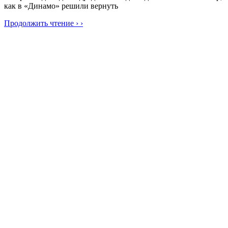
как в «Динамо» решили вернуть
Продолжить чтение › ›