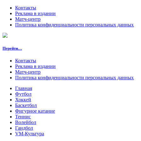
Контакты
Реклама в издании
Матч-центр
Политика конфиденциальности персональных данных
Перейти…
Контакты
Реклама в издании
Матч-центр
Политика конфиденциальности персональных данных
Главная
Футбол
Хоккей
Баскетбол
Фигурное катание
Теннис
Волейбол
Гандбол
VM-Культура