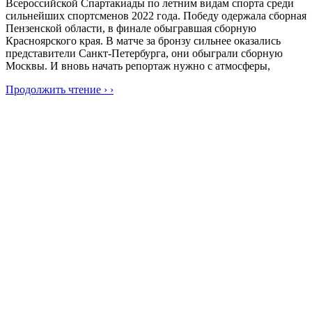
Всероссийской Спартакиады по летним видам спорта среди
сильнейших спортсменов 2022 года. Победу одержала сборная
Пензенской области, в финале обыгравшая сборную
Красноярского края. В матче за бронзу сильнее оказались
представители Санкт-Петербурга, они обыграли сборную
Москвы. И вновь начать репортаж нужно с атмосферы,
Продолжить чтение › ›