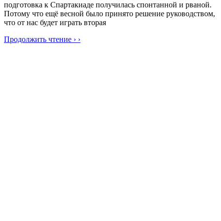
подготовка к Спартакиаде получилась спонтанной и рваной.
Потому что ещё весной было принято решение руководством,
что от нас будет играть вторая
Продолжить чтение › ›