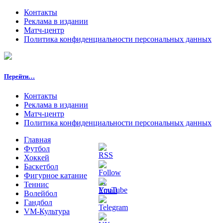
Контакты
Реклама в издании
Матч-центр
Политика конфиденциальности персональных данных
Перейти…
Контакты
Реклама в издании
Матч-центр
Политика конфиденциальности персональных данных
Главная
Футбол
Хоккей
Баскетбол
Фигурное катание
Теннис
Волейбол
Гандбол
VM-Культура