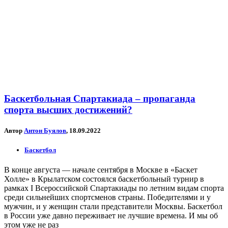
Баскетбольная Спартакиада – пропаганда
спорта высших достижений?
Автор
Антон Буялов
, 18.09.2022
Баскетбол
В конце августа — начале сентября в Москве в «Баскет
Холле» в Крылатском состоялся баскетбольный турнир в
рамках I Всероссийской Спартакиады по летним видам спорта
среди сильнейших спортсменов страны. Победителями и у
мужчин, и у женщин стали представители Москвы. Баскетбол
в России уже давно переживает не лучшие времена. И мы об
этом уже не раз