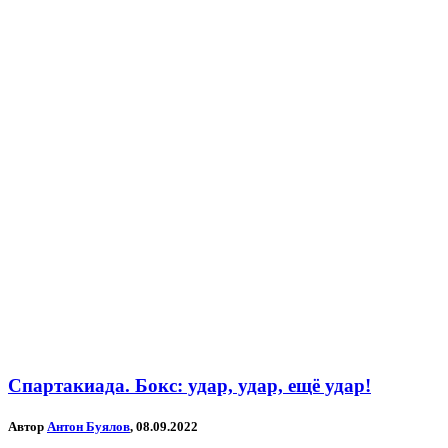
Спартакиада. Бокс: удар, удар, ещё удар!
Автор
Антон Буялов
, 08.09.2022