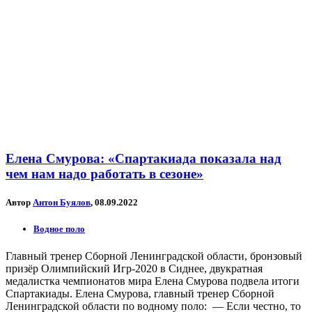
Елена Смурова: «Спартакиада показала над
чем нам надо работать в сезоне»
Автор
Антон Буялов
, 08.09.2022
Водное поло
Главный тренер Сборной Ленинградской области, бронзовый
призёр Олимпийский Игр-2020 в Сиднее, двукратная
медалистка чемпионатов мира Елена Смурова подвела итоги
Спартакиады. Елена Смурова, главный тренер Сборной
Ленинградской области по водному поло: — Если честно, то