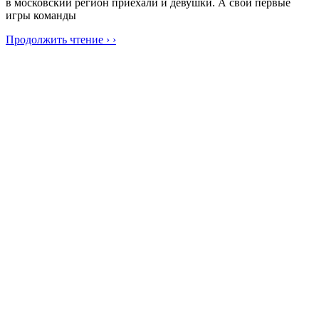
в московский регион приехали и девушки. А свои первые
игры команды
Продолжить чтение › ›