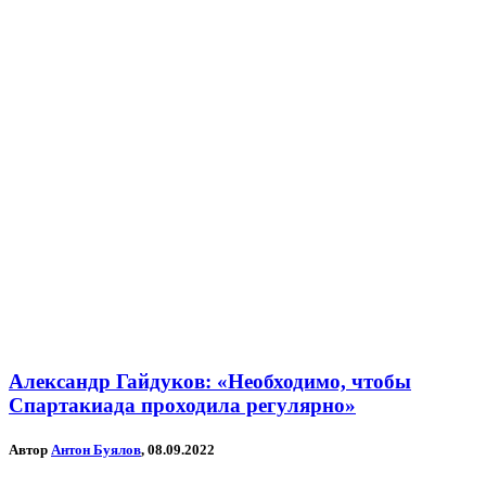
Александр Гайдуков: «Необходимо, чтобы
Спартакиада проходила регулярно»
Автор
Антон Буялов
, 08.09.2022