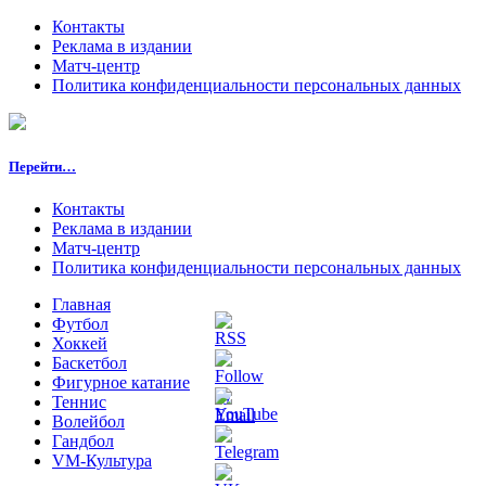
Контакты
Реклама в издании
Матч-центр
Политика конфиденциальности персональных данных
Перейти…
Контакты
Реклама в издании
Матч-центр
Политика конфиденциальности персональных данных
Главная
Футбол
Хоккей
Баскетбол
Фигурное катание
Теннис
Волейбол
Гандбол
VM-Культура