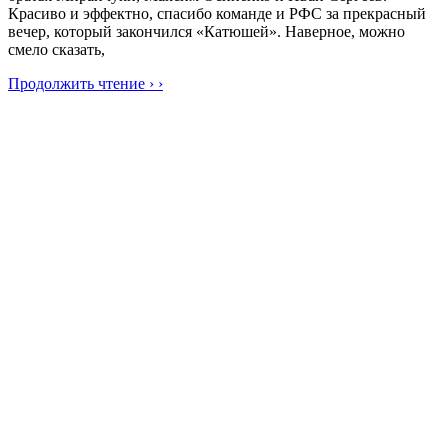
Красиво и эффектно, спасибо команде и РФС за прекрасный
вечер, который закончился «Катюшей». Наверное, можно
смело сказать,
Продолжить чтение › ›