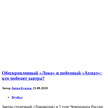
Обескровленный «Локо» и победный «Ахмат»:
кто победит завтра?
Автор
Антон Буялов
, 25.08.2020
Футбол
Завтра столичный «Локомотив» в 5 туре Чемпионата России