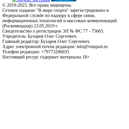
© 2019-2025. Все права защищены.
Сетевое издание "В мире спорта" зарегистрировано в
Федеральной службе по надзору в сфере связи,
информационных технологий и массовых коммуникаций
(Роскомнадзор) 23.05.2019 г.
Свидетельство о регистрации ЭЛ № ФС 77 - 75665.
Учредитель: Бухарев Олег Сергеевич.
Главный редактор: Бухарев Олег Сергеевич.
Адрес электронной почты редакции: info@vmsport.ru
Телефон редакции: +79773296035
Настоящий ресурс содержит материалы 18+