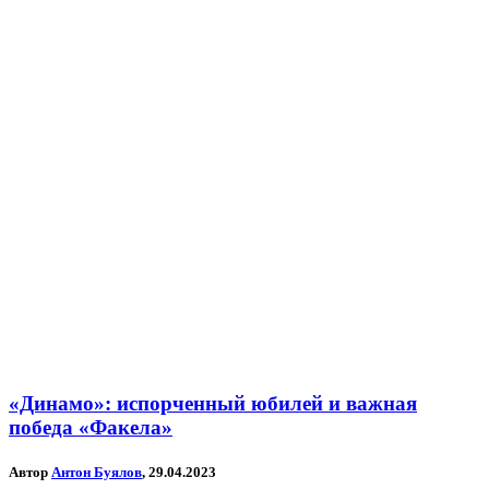
«Динамо»: испорченный юбилей и важная
победа «Факела»
Автор
Антон Буялов
, 29.04.2023