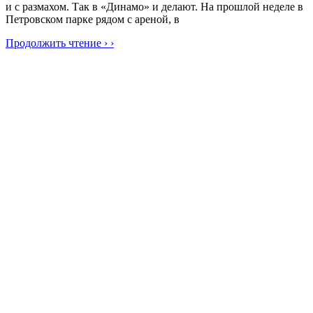
и с размахом. Так в «Динамо» и делают. На прошлой неделе в
Петровском парке рядом с ареной, в
Продолжить чтение › ›