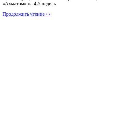
«Ахматом» на 4-5 недель
Продолжить чтение › ›