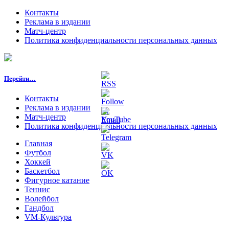
Контакты
Реклама в издании
Матч-центр
Политика конфиденциальности персональных данных
Перейти…
Контакты
Реклама в издании
Матч-центр
Политика конфиденциальности персональных данных
Главная
Футбол
Хоккей
Баскетбол
Фигурное катание
Теннис
Волейбол
Гандбол
VM-Культура