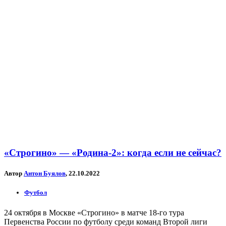
«Строгино» — «Родина-2»: когда если не сейчас?
Автор
Антон Буялов
, 22.10.2022
Футбол
24 октября в Москве «Строгино» в матче 18-го тура
Первенства России по футболу среди команд Второй лиги