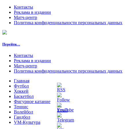
Контакты
Реклама в издании
Матч-центр
Политика конфиденциальности персональных данных
Перейти…
Контакты
Реклама в издании
Матч-центр
Политика конфиденциальности персональных данных
Главная
Футбол
Хоккей
Баскетбол
Фигурное катание
Теннис
Волейбол
Гандбол
VM-Культура