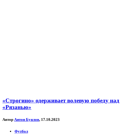
«Строгино» одерживает волевую победу над
«Рязанью»
Автор
Антон Буялов
, 17.10.2023
Футбол