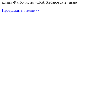
когда? Футболисты «СКА-Хабаровск-2» явно
Продолжить чтение › ›