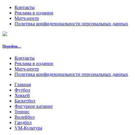
Контакты
Реклама в издании
Матч-центр
Политика конфиденциальности персональных данных
Перейти…
Контакты
Реклама в издании
Матч-центр
Политика конфиденциальности персональных данных
Главная
Футбол
Хоккей
Баскетбол
Фигурное катание
Теннис
Волейбол
Гандбол
VM-Культура