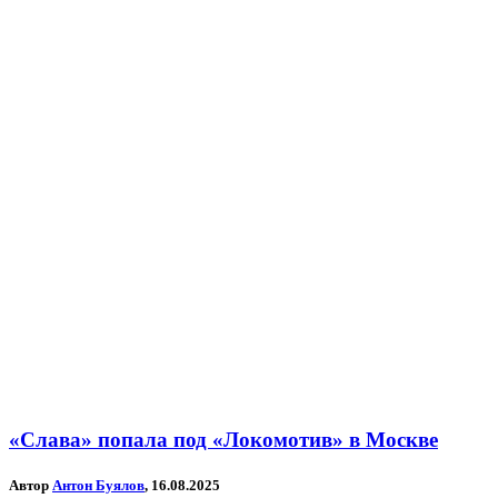
«Слава» попала под «Локомотив» в Москве
Автор
Антон Буялов
, 16.08.2025