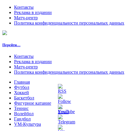
Контакты
Реклама в издании
Матч-центр
Политика конфиденциальности персональных данных
Перейти…
Контакты
Реклама в издании
Матч-центр
Политика конфиденциальности персональных данных
Главная
Футбол
Хоккей
Баскетбол
Фигурное катание
Теннис
Волейбол
Гандбол
VM-Культура