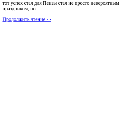
тот успех стал для Пензы стал не просто невероятным
праздником, но
Продолжить чтение › ›