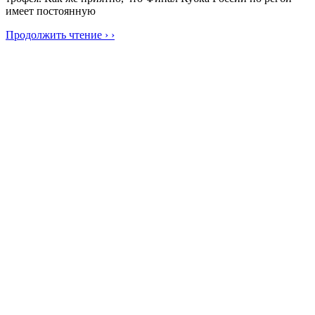
имеет постоянную
Продолжить чтение › ›