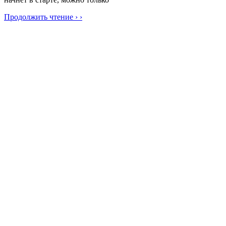
Продолжить чтение › ›