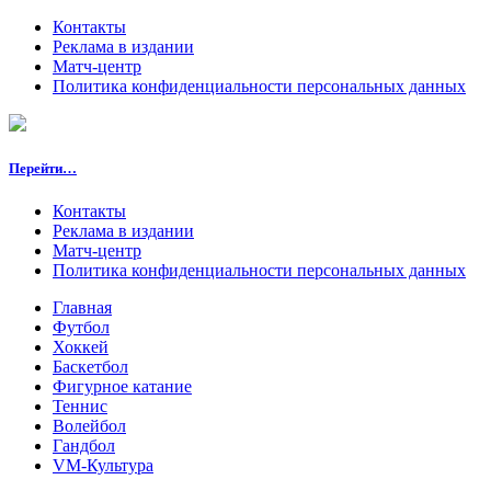
Контакты
Реклама в издании
Матч-центр
Политика конфиденциальности персональных данных
Перейти…
Контакты
Реклама в издании
Матч-центр
Политика конфиденциальности персональных данных
Главная
Футбол
Хоккей
Баскетбол
Фигурное катание
Теннис
Волейбол
Гандбол
VM-Культура