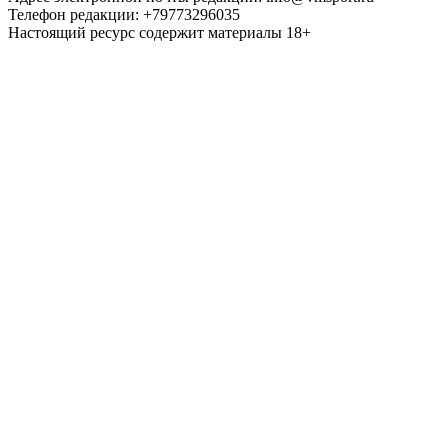
Телефон редакции: +79773296035
Настоящий ресурс содержит материалы 18+