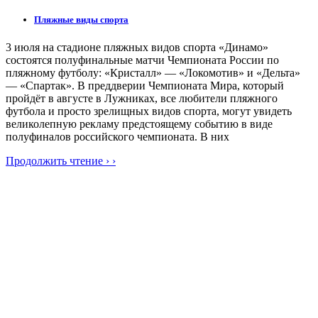
Пляжные виды спорта
3 июля на стадионе пляжных видов спорта «Динамо»
состоятся полуфинальные матчи Чемпионата России по
пляжному футболу: «Кристалл» — «Локомотив» и «Дельта»
— «Спартак». В преддверии Чемпионата Мира, который
пройдёт в августе в Лужниках, все любители пляжного
футбола и просто зрелищных видов спорта, могут увидеть
великолепную рекламу предстоящему событию в виде
полуфиналов российского чемпионата. В них
Продолжить чтение › ›