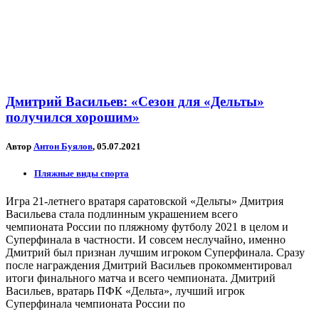
Дмитрий Васильев: «Сезон для «Дельты»
получился хорошим»
Автор
Антон Буялов
, 05.07.2021
Пляжные виды спорта
Игра 21-летнего вратаря саратовской «Дельты» Дмитрия
Васильева стала подлинным украшением всего
чемпионата России по пляжному футболу 2021 в целом и
Суперфинала в частности. И совсем неслучайно, именно
Дмитрий был признан лучшим игроком Суперфинала. Сразу
после награждения Дмитрий Васильев прокомментировал
итоги финального матча и всего чемпионата. Дмитрий
Васильев, вратарь ПФК «Дельта», лучший игрок
Суперфинала чемпионата России по