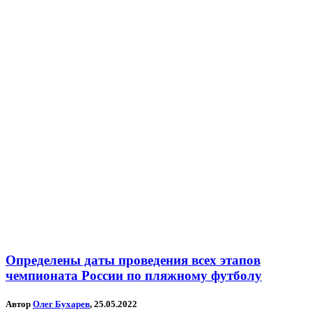
Определены даты проведения всех этапов
чемпионата России по пляжному футболу
Автор
Олег Бухарев
, 25.05.2022