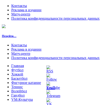
Контакты
Реклама в издании
Матч-центр
Политика конфиденциальности персональных данных
Перейти…
Контакты
Реклама в издании
Матч-центр
Политика конфиденциальности персональных данных
Главная
Футбол
Хоккей
Баскетбол
Фигурное катание
Теннис
Волейбол
Гандбол
VM-Культура