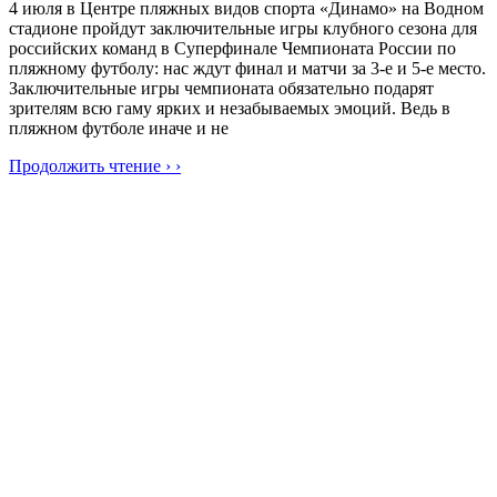
4 июля в Центре пляжных видов спорта «Динамо» на Водном
стадионе пройдут заключительные игры клубного сезона для
российских команд в Суперфинале Чемпионата России по
пляжному футболу: нас ждут финал и матчи за 3-е и 5-е место.
Заключительные игры чемпионата обязательно подарят
зрителям всю гаму ярких и незабываемых эмоций. Ведь в
пляжном футболе иначе и не
Продолжить чтение › ›