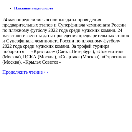
Пляжные виды спорта
24 мая определились основные даты проведения
предварительных этапов и Суперфинала чемпионата России
по пляжному футболу 2022 года среди мужских команд. 24
мая стали известны даты проведения предварительных этапов
и Суперфинала чемпионата России по пляжному футболу
2022 года среди мужских команд. За трофей турнира
поборются — «Кристалл» (Санкт-Петербург), «Локомотив»
(Москва), ЦСКА (Москва), «Спартак» (Москва), «Строгино»
(Москва), «Крылья Советов»
Продолжить чтение › ›