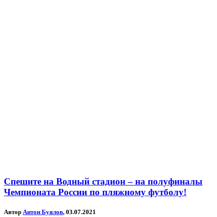
Спешите на Водный стадион – на полуфиналы
Чемпионата России по пляжному футболу!
Автор
Антон Буялов
, 03.07.2021