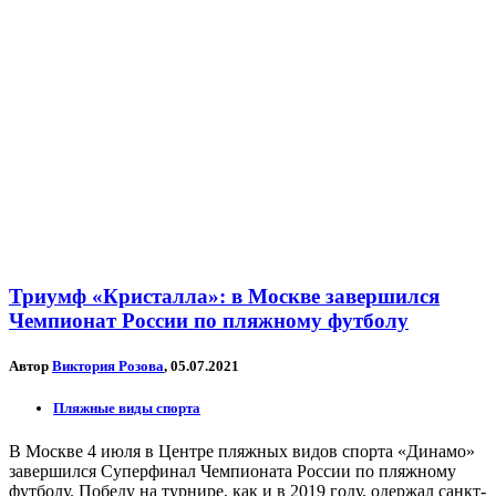
Триумф «Кристалла»: в Москве завершился
Чемпионат России по пляжному футболу
Автор
Виктория Розова
, 05.07.2021
Пляжные виды спорта
В Москве 4 июля в Центре пляжных видов спорта «Динамо»
завершился Суперфинал Чемпионата России по пляжному
футболу. Победу на турнире, как и в 2019 году, одержал санкт-