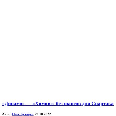
«Динамо» — «Химки»: без шансов для Спартака
Автор
Олег Бухарев
, 28.10.2022