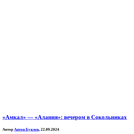
«Амкал» — «Алания»: вечером в Сокольниках
Автор
Антон Буялов
, 22.09.2024