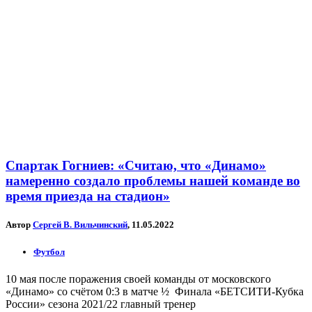
Спартак Гогниев: «Считаю, что «Динамо»
намеренно создало проблемы нашей команде во
время приезда на стадион»
Автор
Сергей В. Вильчинский
, 11.05.2022
Футбол
10 мая после поражения своей команды от московского
«Динамо» со счётом 0:3 в матче ½ Финала «БЕТСИТИ-Кубка
России» сезона 2021/22 главный тренер