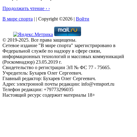
Продолжить чтение › ›
В мире спорта
| | Copyright ©2026 |
Войти
© 2019-2025. Все права защищены.
Сетевое издание "В мире спорта" зарегистрировано в
Федеральной службе по надзору в сфере связи,
информационных технологий и массовых коммуникаций
(Роскомнадзор) 23.05.2019 г.
Свидетельство о регистрации ЭЛ № ФС 77 - 75665.
Учредитель: Бухарев Олег Сергеевич.
Главный редактор: Бухарев Олег Сергеевич.
Адрес электронной почты редакции: info@vmsport.ru
Телефон редакции: +79773296035
Настоящий ресурс содержит материалы 18+