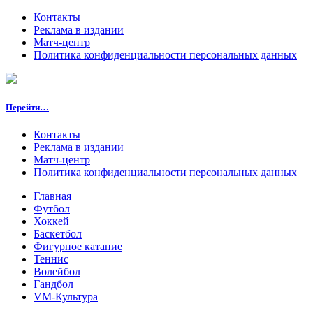
Контакты
Реклама в издании
Матч-центр
Политика конфиденциальности персональных данных
Перейти…
Контакты
Реклама в издании
Матч-центр
Политика конфиденциальности персональных данных
Главная
Футбол
Хоккей
Баскетбол
Фигурное катание
Теннис
Волейбол
Гандбол
VM-Культура