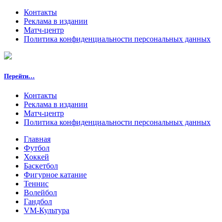
Контакты
Реклама в издании
Матч-центр
Политика конфиденциальности персональных данных
Перейти…
Контакты
Реклама в издании
Матч-центр
Политика конфиденциальности персональных данных
Главная
Футбол
Хоккей
Баскетбол
Фигурное катание
Теннис
Волейбол
Гандбол
VM-Культура