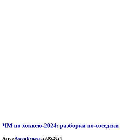
ЧМ по хоккею-2024: разборки по-соседски
Автор
Антон Буялов
, 23.05.2024