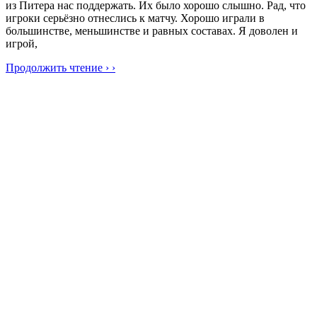
из Питера нас поддержать. Их было хорошо слышно. Рад, что
игроки серьёзно отнеслись к матчу. Хорошо играли в
большинстве, меньшинстве и равных составах. Я доволен и
игрой,
Продолжить чтение › ›