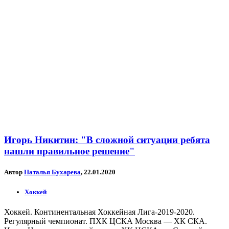
Игорь Никитин: "В сложной ситуации ребята
нашли правильное решение"
Автор
Наталья Бухарева
, 22.01.2020
Хоккей
Хоккей. Континентальная Хоккейная Лига-2019-2020.
Регулярный чемпионат. ПХК ЦСКА Москва — ХК СКА.