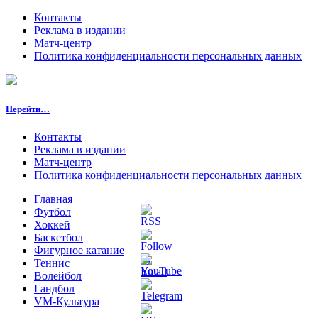
Контакты
Реклама в издании
Матч-центр
Политика конфиденциальности персональных данных
Перейти…
Контакты
Реклама в издании
Матч-центр
Политика конфиденциальности персональных данных
Главная
Футбол
Хоккей
Баскетбол
Фигурное катание
Теннис
Волейбол
Гандбол
VM-Культура