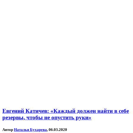
Евгений Катичев: «Каждый должен найти в себе
резервы, чтобы не опустить руки»
Автор
Наталья Бухарева
, 06.03.2020