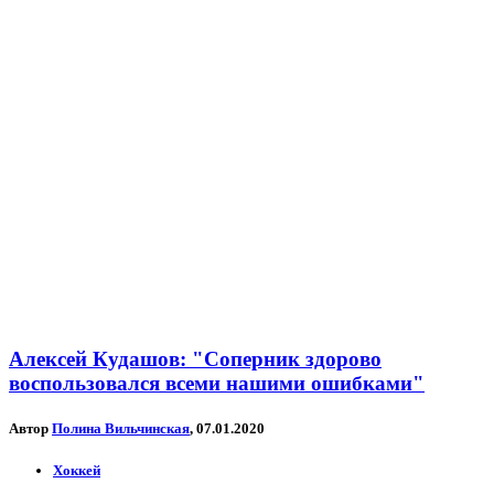
Алексей Кудашов: "Соперник здорово
воспользовался всеми нашими ошибками"
Автор
Полина Вильчинская
, 07.01.2020
Хоккей