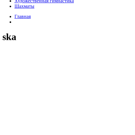
Художественная гимнастика
Шахматы
Главная
ska