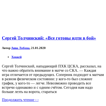
Сергей Толчинский: «Все готовы идти в бой»
Автор
Анна Лобова
, 21.01.2020
Хоккей
Сергей Толчинский, нападающий ПХК ЦСКА, рассказал, на
что важно обратить внимание в матче со СКА. — Каждая
игра отличается от предыдущих. Соперник подходит к матчам
в разном физическом состоянии: у кого-то был сложнее
график, у кого-то — легче. Невозможно проводить все
встречи одинаково и с одним счётом. Сегодня нам надо
больше лезть на ворота, стараться
Продолжить чтение › ›