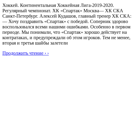
Хоккей. Континентальная Хоккейная Лига-2019-2020.
Регулярный чемпионат. ХК «Спартак» Москва— ХК СКА
Санкт-Петербург. Алексей Кудашов, главный тренер ХК СКА:
— Хочу поздравить «Спартак» с победой. Соперник здорово
воспользовался всеми нашими ошибками. Особенно в первом
периоде. Мы понимали, что «Спартак» хорошо действует на
контратаках, и предупреждали об этом игроков. Тем не менее,
вторая и третья шайбы залетели
Продолжить чтение › ›