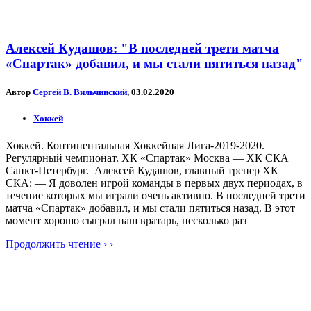
Алексей Кудашов: "В последней трети матча
«Спартак» добавил, и мы стали пятиться назад"
Автор
Сергей В. Вильчинский
, 03.02.2020
Хоккей
Хоккей. Континентальная Хоккейная Лига-2019-2020.
Регулярный чемпионат. ХК «Спартак» Москва — ХК СКА
Санкт-Петербург. Алексей Кудашов, главный тренер ХК
СКА: — Я доволен игрой команды в первых двух периодах, в
течение которых мы играли очень активно. В последней трети
матча «Спартак» добавил, и мы стали пятиться назад. В этот
момент хорошо сыграл наш вратарь, несколько раз
Продолжить чтение › ›