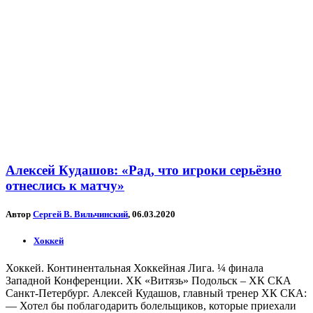
Алексей Кудашов: «Рад, что игроки серьёзно
отнеслись к матчу»
Автор
Сергей В. Вильчинский
, 06.03.2020
Хоккей
Хоккей. Континентальная Хоккейная Лига. ¼ финала
Западной Конференции. ХК «Витязь» Подольск – ХК СКА
Санкт-Петербург. Алексей Кудашов, главный тренер ХК СКА:
— Хотел бы поблагодарить болельщиков, которые приехали