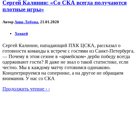
Сергей Калинин: «Со СКА всегда получаются
плотные игры»
Автор
Анна Лобова
, 21.01.2020
Хоккей
Сергей Калинин, нападающий ПХК ЦСКА, рассказал о
готовности команды к встрече с гостями из Санкт-Петербурга.
— Почему в этом сезоне в «армейском» дерби победу всегда
одерживают гости? Я даже не знал о такой статистике, если
честно. Мы к каждому матчу готовимся одинаково.
Концентрируемся на сопернике, а на другое не обращаем
внимания. У нас со СКА
Продолжить чтение › ›