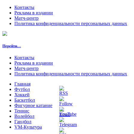
Контакты
Реклама в издании
Матч-центр
Политика конфиденциальности персональных данных
Перейти…
Контакты
Реклама в издании
Матч-центр
Политика конфиденциальности персональных данных
Главная
Футбол
Хоккей
Баскетбол
Фигурное катание
Теннис
Волейбол
Гандбол
VM-Культура