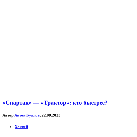
«Спартак» — «Трактор»: кто быстрее?
Автор
Антон Буялов
, 22.09.2023
Хоккей