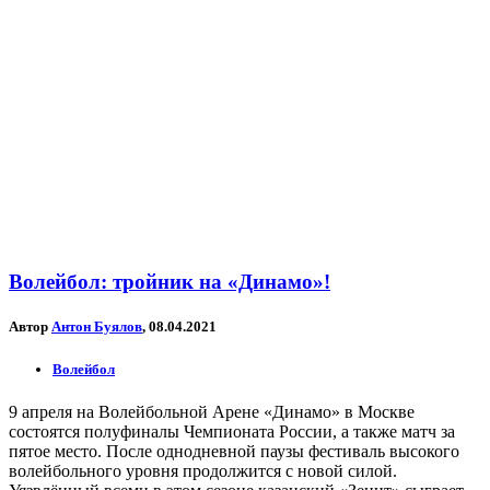
Волейбол: тройник на «Динамо»!
Автор
Антон Буялов
, 08.04.2021
Волейбол
9 апреля на Волейбольной Арене «Динамо» в Москве
состоятся полуфиналы Чемпионата России, а также матч за
пятое место. После однодневной паузы фестиваль высокого
волейбольного уровня продолжится с новой силой.