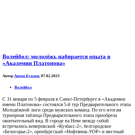
Волейбол: молодёжь набирается опыта в
«Академии Платонова»
Автор
Антон Буялов
, 07.02.2023
Волейбол
С 31 января по 5 февраля в Санкт-Петербурге в «Академии
имени Платонова» состоялся 5-й тур Предварительного этапа
Молодёжной лиги среди мужских команд. По его итогам
турнирная таблица Предварительного этапа приобрела
окончательный вид. В городе на Неве между собой
встречались кемеровский «Кузбасс-2», белгородское
«Белогорье-2», оренбургский «Нефтяник-УОР» и местный