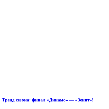
Тренд сезона: финал «Динамо» — «Зенит»!