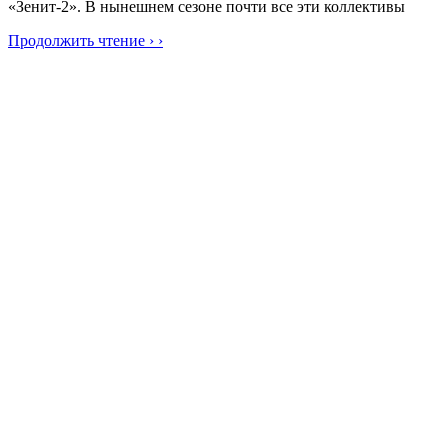
«Зенит-2». В нынешнем сезоне почти все эти коллективы
Продолжить чтение › ›