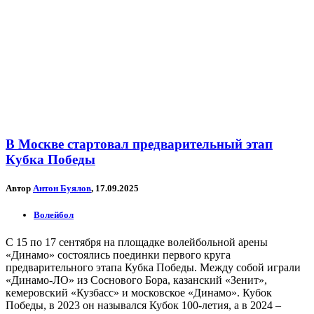
В Москве стартовал предварительный этап
Кубка Победы
Автор
Антон Буялов
, 17.09.2025
Волейбол
С 15 по 17 сентября на площадке волейбольной арены
«Динамо» состоялись поединки первого круга
предварительного этапа Кубка Победы. Между собой играли
«Динамо-ЛО» из Соснового Бора, казанский «Зенит»,
кемеровский «Кузбасс» и московское «Динамо». Кубок
Победы, в 2023 он назывался Кубок 100-летия, а в 2024 –