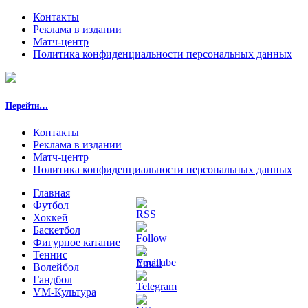
Контакты
Реклама в издании
Матч-центр
Политика конфиденциальности персональных данных
Перейти…
Контакты
Реклама в издании
Матч-центр
Политика конфиденциальности персональных данных
Главная
Футбол
Хоккей
Баскетбол
Фигурное катание
Теннис
Волейбол
Гандбол
VM-Культура