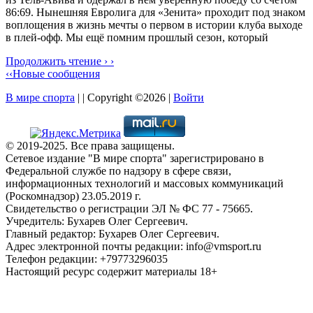
86:69. Нынешняя Евролига для «Зенита» проходит под знаком
воплощения в жизнь мечты о первом в истории клуба выходе
в плей-офф. Мы ещё помним прошлый сезон, который
Продолжить чтение › ›
‹‹Новые сообщения
В мире спорта
| | Copyright ©2026 |
Войти
© 2019-2025. Все права защищены.
Сетевое издание "В мире спорта" зарегистрировано в
Федеральной службе по надзору в сфере связи,
информационных технологий и массовых коммуникаций
(Роскомнадзор) 23.05.2019 г.
Свидетельство о регистрации ЭЛ № ФС 77 - 75665.
Учредитель: Бухарев Олег Сергеевич.
Главный редактор: Бухарев Олег Сергеевич.
Адрес электронной почты редакции: info@vmsport.ru
Телефон редакции: +79773296035
Настоящий ресурс содержит материалы 18+