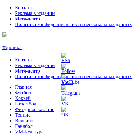
Контакты
Реклама в издании
Матч-центр
Политика конфиденциальности персональных данных
Перейти…
Контакты
Реклама в издании
Матч-центр
Политика конфиденциальности персональных данных
Главная
Футбол
Хоккей
Баскетбол
Фигурное катание
Теннис
Волейбол
Гандбол
VM-Культура