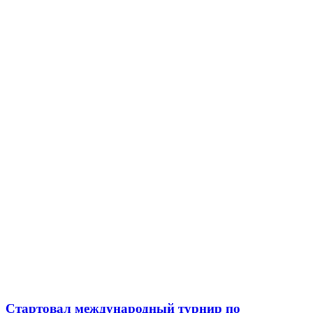
Стартовал международный турнир по