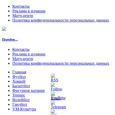
Контакты
Реклама в издании
Матч-центр
Политика конфиденциальности персональных данных
Перейти…
Контакты
Реклама в издании
Матч-центр
Политика конфиденциальности персональных данных
Главная
Футбол
Хоккей
Баскетбол
Фигурное катание
Теннис
Волейбол
Гандбол
VM-Культура