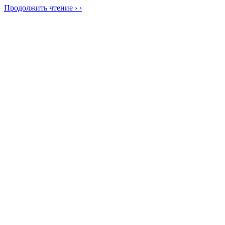
Продолжить чтение › ›