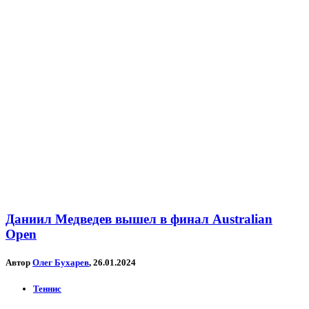
Даниил Медведев вышел в финал Australian
Open
Автор
Олег Бухарев
, 26.01.2024
Теннис