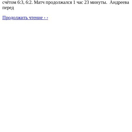
счётом 6:3, 6:2. Матч продолжался 1 час 23 минуты. Андреева
перед
Продолжить чтение › ›