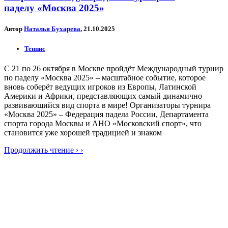
паделу «Москва 2025»
Автор
Наталья Бухарева
, 21.10.2025
Теннис
С 21 по 26 октября в Москве пройдёт Международный турнир
по паделу «Москва 2025» – масштабное событие, которое
вновь соберёт ведущих игроков из Европы, Латинской
Америки и Африки, представляющих самый динамично
развивающийся вид спорта в мире! Организаторы турнира
«Москва 2025» – Федерация падела России, Департамента
спорта города Москвы и АНО «Московский спорт», что
становится уже хорошей традицией и знаком
Продолжить чтение › ›