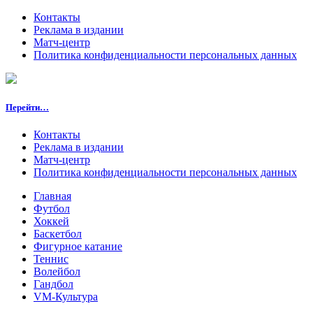
Контакты
Реклама в издании
Матч-центр
Политика конфиденциальности персональных данных
Перейти…
Контакты
Реклама в издании
Матч-центр
Политика конфиденциальности персональных данных
Главная
Футбол
Хоккей
Баскетбол
Фигурное катание
Теннис
Волейбол
Гандбол
VM-Культура