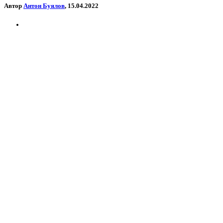
Автор
Антон Буялов
, 15.04.2022