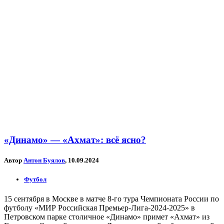
«Динамо» — «Ахмат»: всё ясно?
Автор
Антон Буялов
, 10.09.2024
Футбол
15 сентября в Москве в матче 8-го тура Чемпионата России по
футболу «МИР Российская Премьер-Лига-2024-2025» в
Петровском парке столичное «Динамо» примет «Ахмат» из