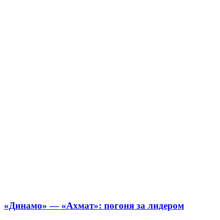
«Динамо» — «Ахмат»: погоня за лидером