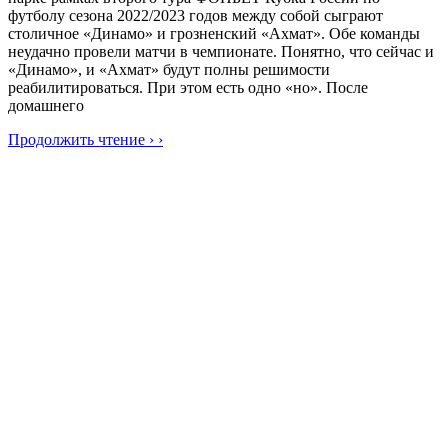
футболу сезона 2022/2023 годов между собой сыграют
столичное «Динамо» и грозненский «Ахмат». Обе команды
неудачно провели матчи в чемпионате. Понятно, что сейчас и
«Динамо», и «Ахмат» будут полны решимости
реабилитироваться. При этом есть одно «но». После
домашнего
Продолжить чтение › ›