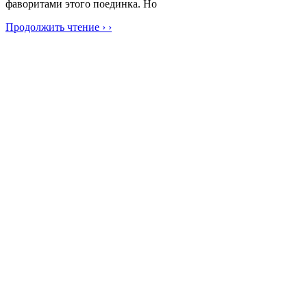
фаворитами этого поединка. Но
Продолжить чтение › ›