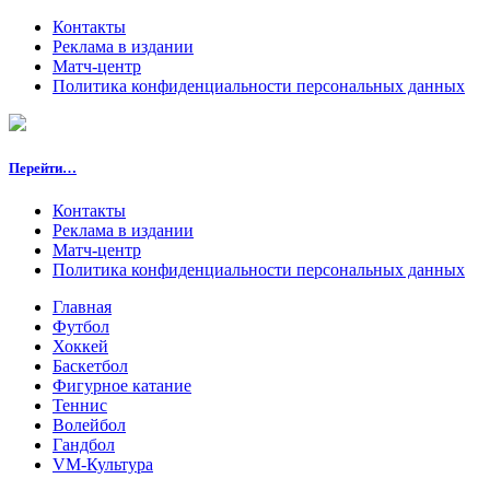
Контакты
Реклама в издании
Матч-центр
Политика конфиденциальности персональных данных
Перейти…
Контакты
Реклама в издании
Матч-центр
Политика конфиденциальности персональных данных
Главная
Футбол
Хоккей
Баскетбол
Фигурное катание
Теннис
Волейбол
Гандбол
VM-Культура