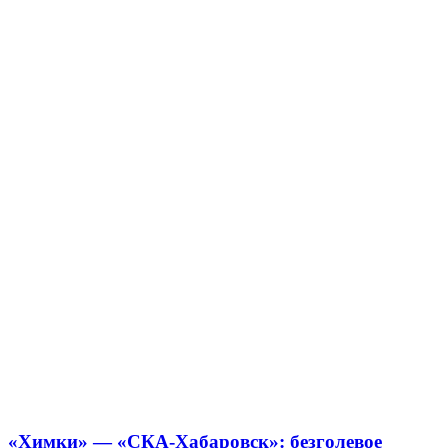
«Химки» — «СКА-Хабаровск»: безголевое