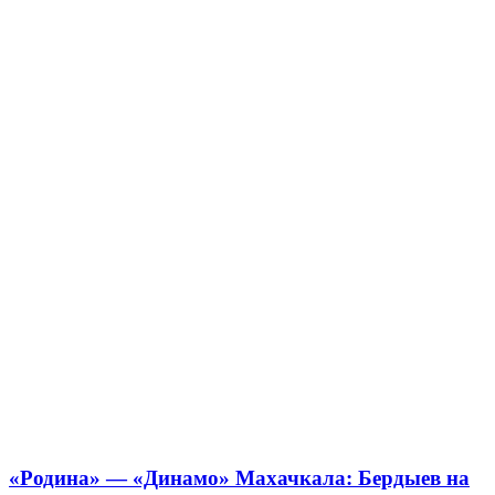
«Родина» — «Динамо» Махачкала: Бердыев на