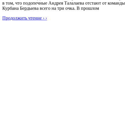
в том, что подопечные Андрея Талалаева отстают от команды
Курбана Бердыева всего на три очка. В прошлом
Продолжить чтение › ›