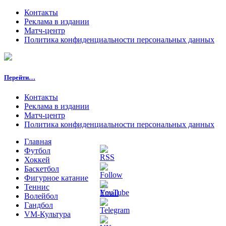
Контакты
Реклама в издании
Матч-центр
Политика конфиденциальности персональных данных
Перейти…
Контакты
Реклама в издании
Матч-центр
Политика конфиденциальности персональных данных
Главная
Футбол
Хоккей
Баскетбол
Фигурное катание
Теннис
Волейбол
Гандбол
VM-Культура