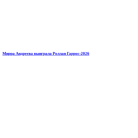
Мирра Андреева выиграла Роллан Гаррос-2026