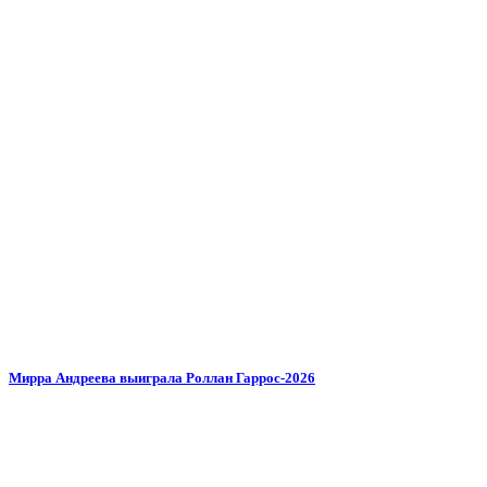
Мирра Андреева выиграла Роллан Гаррос-2026