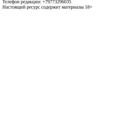
Телефон редакции: +79773296035
Настоящий ресурс содержит материалы 18+