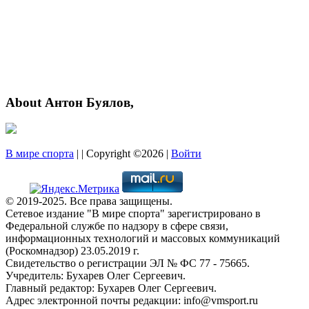
About Антон Буялов,
В мире спорта
| | Copyright ©2026 |
Войти
© 2019-2025. Все права защищены.
Сетевое издание "В мире спорта" зарегистрировано в
Федеральной службе по надзору в сфере связи,
информационных технологий и массовых коммуникаций
(Роскомнадзор) 23.05.2019 г.
Свидетельство о регистрации ЭЛ № ФС 77 - 75665.
Учредитель: Бухарев Олег Сергеевич.
Главный редактор: Бухарев Олег Сергеевич.
Адрес электронной почты редакции: info@vmsport.ru