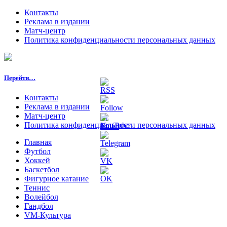
Контакты
Реклама в издании
Матч-центр
Политика конфиденциальности персональных данных
Перейти…
Контакты
Реклама в издании
Матч-центр
Политика конфиденциальности персональных данных
Главная
Футбол
Хоккей
Баскетбол
Фигурное катание
Теннис
Волейбол
Гандбол
VM-Культура