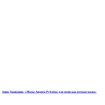
Анна Данилина: «Мама Андрея Рублёва для меня как вторая мама»