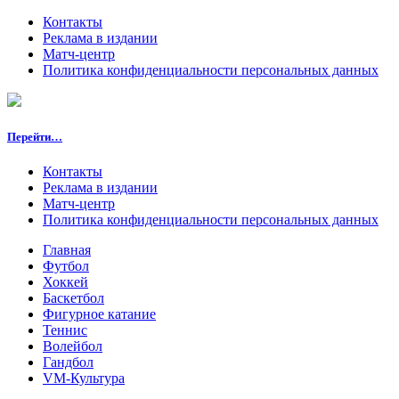
Контакты
Реклама в издании
Матч-центр
Политика конфиденциальности персональных данных
Перейти…
Контакты
Реклама в издании
Матч-центр
Политика конфиденциальности персональных данных
Главная
Футбол
Хоккей
Баскетбол
Фигурное катание
Теннис
Волейбол
Гандбол
VM-Культура