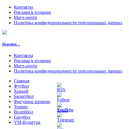
Контакты
Реклама в издании
Матч-центр
Политика конфиденциальности персональных данных
Перейти…
Контакты
Реклама в издании
Матч-центр
Политика конфиденциальности персональных данных
Главная
Футбол
Хоккей
Баскетбол
Фигурное катание
Теннис
Волейбол
Гандбол
VM-Культура