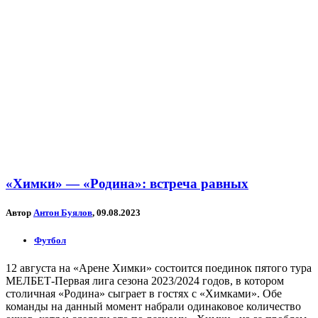
«Химки» — «Родина»: встреча равных
Автор
Антон Буялов
, 09.08.2023
Футбол
12 августа на «Арене Химки» состоится поединок пятого тура
МЕЛБЕТ-Первая лига сезона 2023/2024 годов, в котором
столичная «Родина» сыграет в гостях с «Химками». Обе
команды на данный момент набрали одинаковое количество