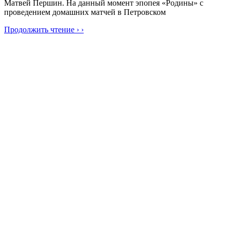
Матвей Першин. На данный момент эпопея «Родины» с
проведением домашних матчей в Петровском
Продолжить чтение › ›