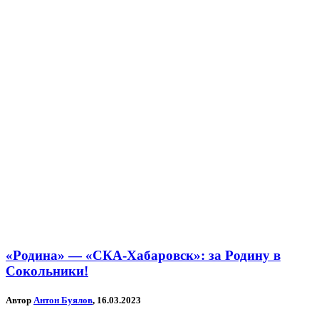
«Родина» — «СКА-Хабаровск»: за Родину в
Сокольники!
Автор
Антон Буялов
, 16.03.2023