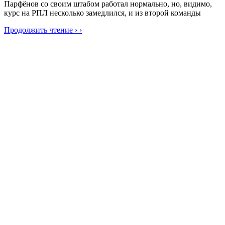
Парфёнов со своим штабом работал нормально, но, видимо,
курс на РПЛ несколько замедлился, и из второй команды
Продолжить чтение › ›