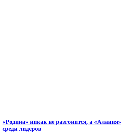
«Родина» никак не разгонится, а «Алания»
среди лидеров