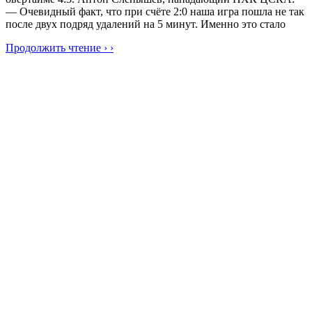
— Очевидный факт, что при счёте 2:0 наша игра пошла не так
после двух подряд удалений на 5 минут. Именно это стало
Продолжить чтение › ›