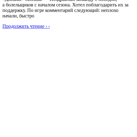
а болельщиков с началом сезона. Хотел поблагодарить их за
поддержку. По игре комментарий следующий: неплохо
начали, быстро
Продолжить чтение › ›