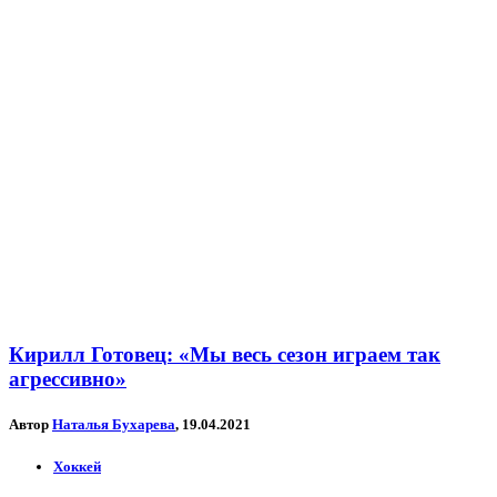
Кирилл Готовец: «Мы весь сезон играем так
агрессивно»
Автор
Наталья Бухарева
, 19.04.2021
Хоккей