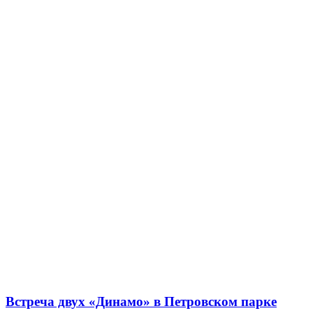
Встреча двух «Динамо» в Петровском парке