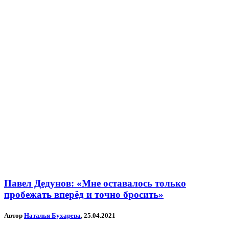
Павел Дедунов: «Мне оставалось только
пробежать вперёд и точно бросить»
Автор
Наталья Бухарева
, 25.04.2021