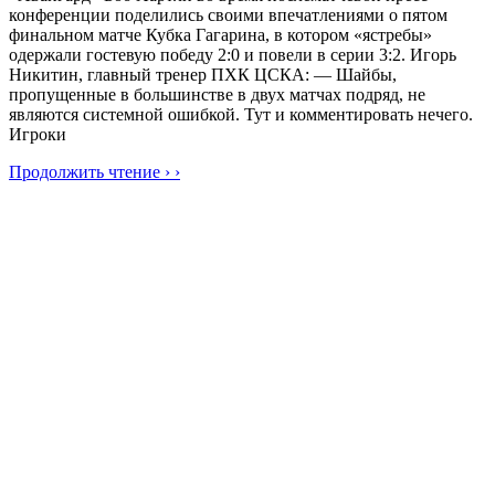
конференции поделились своими впечатлениями о пятом
финальном матче Кубка Гагарина, в котором «ястребы»
одержали гостевую победу 2:0 и повели в серии 3:2. Игорь
Никитин, главный тренер ПХК ЦСКА: — Шайбы,
пропущенные в большинстве в двух матчах подряд, не
являются системной ошибкой. Тут и комментировать нечего.
Игроки
Продолжить чтение › ›