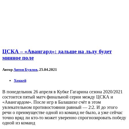
ЦСКА – «Авангард»: дальше на льду будет
минное поле
Автор
Антон Буялов
, 25.04.2021
Хоккей
В понедельник 26 апреля в Кубке Гагарина сезона 2020/2021
состоится пятый матч финальной серии между ЦСКА и
«Авангардом». После игр в Балашихе счёт в этом
увлекательном противостоянии равный — 2:2. И до этого
речи о преимуществе одной из команд не было, а уже сейчас
точно вряд ли кто-то может уверенно спрогнозировать победу
одной из команд