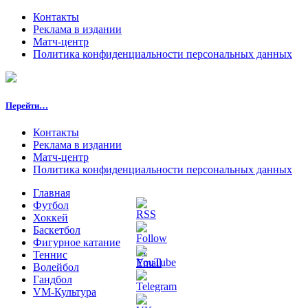
Контакты
Реклама в издании
Матч-центр
Политика конфиденциальности персональных данных
Перейти…
Контакты
Реклама в издании
Матч-центр
Политика конфиденциальности персональных данных
Главная
Футбол
Хоккей
Баскетбол
Фигурное катание
Теннис
Волейбол
Гандбол
VM-Культура