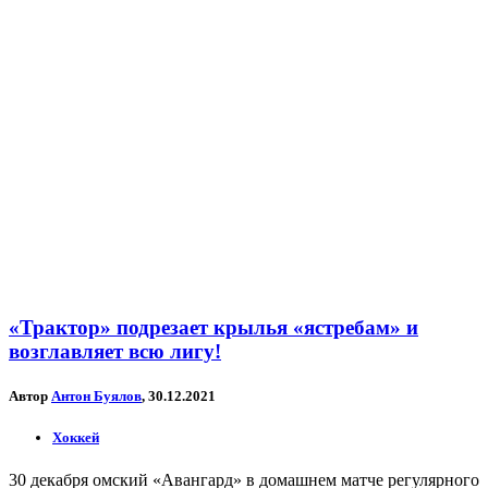
«Трактор» подрезает крылья «ястребам» и
возглавляет всю лигу!
Автор
Антон Буялов
, 30.12.2021
Хоккей
30 декабря омский «Авангард» в домашнем матче регулярного