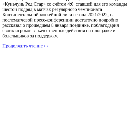
«Куньлунь Ред Стар» со счётом 4:0, ставшей для его команды
шестой подряд в матчах регулярного чемпионата
Континентальной хоккейной лиги сезона 2021/2022, на
послематчевой пресс-конференции достаточно подробно
рассказал о прошедшем 8 января поединке, поблагодарил
своих игроков за качественные действия на площадке и
болельщиков за поддержку,
Продолжить чтение › ›