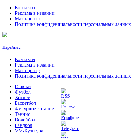
Контакты
Реклама в издании
Матч-центр
Политика конфиденциальности персональных данных
Перейти…
Контакты
Реклама в издании
Матч-центр
Политика конфиденциальности персональных данных
Главная
Футбол
Хоккей
Баскетбол
Фигурное катание
Теннис
Волейбол
Гандбол
VM-Культура