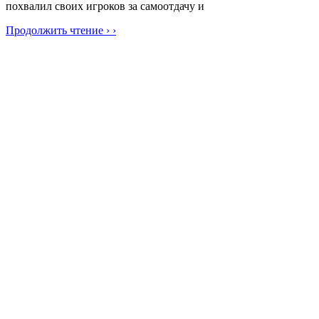
похвалил своих игроков за самоотдачу и
Продолжить чтение › ›