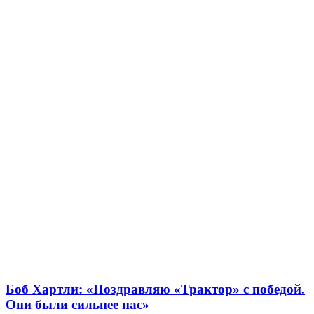
Боб Хартли: «Поздравляю «Трактор» с победой.
Они были сильнее нас»